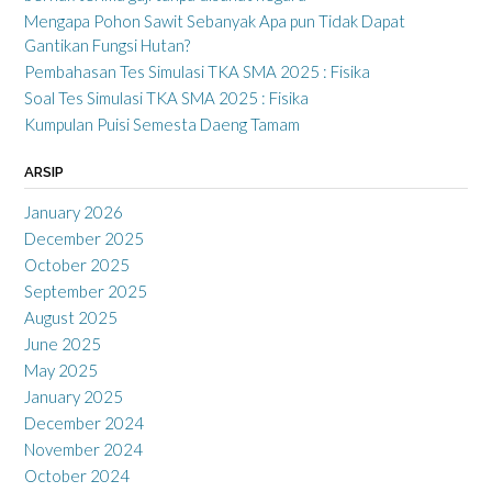
Mengapa Pohon Sawit Sebanyak Apa pun Tidak Dapat
Gantikan Fungsi Hutan?
Pembahasan Tes Simulasi TKA SMA 2025 : Fisika
Soal Tes Simulasi TKA SMA 2025 : Fisika
Kumpulan Puisi Semesta Daeng Tamam
ARSIP
January 2026
December 2025
October 2025
September 2025
August 2025
June 2025
May 2025
January 2025
December 2024
November 2024
October 2024