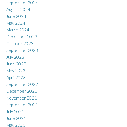
September 2024
August 2024
June 2024
May 2024
March 2024
December 2023
October 2023
September 2023
July 2023
June 2023
May 2023
April 2023
September 2022
December 2021
November 2021
September 2021
July 2021
June 2021
May 2021