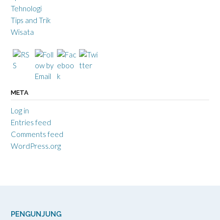
Tehnologi
Tips and Trik
Wisata
META
Log in
Entries feed
Comments feed
WordPress.org
PENGUNJUNG