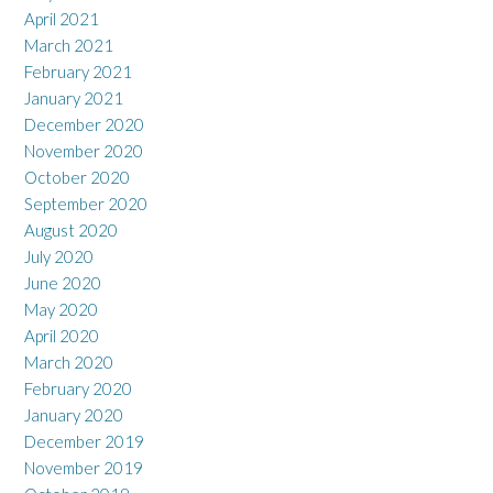
April 2021
March 2021
February 2021
January 2021
December 2020
November 2020
October 2020
September 2020
August 2020
July 2020
June 2020
May 2020
April 2020
March 2020
February 2020
January 2020
December 2019
November 2019