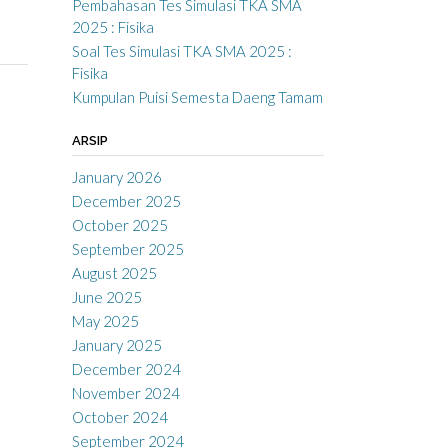
Pembahasan Tes Simulasi TKA SMA
2025 : Fisika
Soal Tes Simulasi TKA SMA 2025 :
Fisika
Kumpulan Puisi Semesta Daeng Tamam
ARSIP
January 2026
December 2025
October 2025
September 2025
August 2025
June 2025
May 2025
January 2025
December 2024
November 2024
October 2024
September 2024