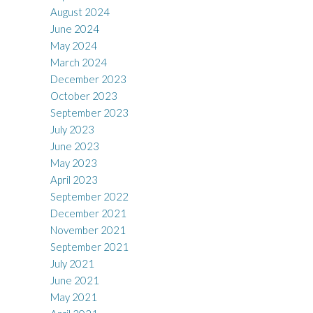
August 2024
June 2024
May 2024
March 2024
December 2023
October 2023
September 2023
July 2023
June 2023
May 2023
April 2023
September 2022
December 2021
November 2021
September 2021
July 2021
June 2021
May 2021