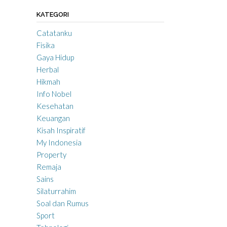
KATEGORI
Catatanku
Fisika
Gaya Hidup
Herbal
Hikmah
Info Nobel
Kesehatan
Keuangan
Kisah Inspiratif
My Indonesia
Property
Remaja
Sains
Silaturrahim
Soal dan Rumus
Sport