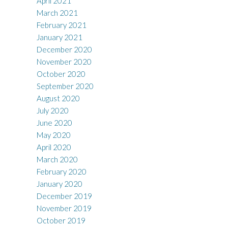
April 2021
March 2021
February 2021
January 2021
December 2020
November 2020
October 2020
September 2020
August 2020
July 2020
June 2020
May 2020
April 2020
March 2020
February 2020
January 2020
December 2019
November 2019
October 2019