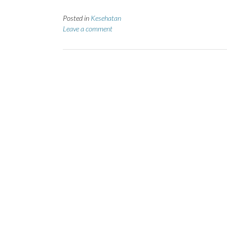
Posted in
Kesehatan
Leave a comment