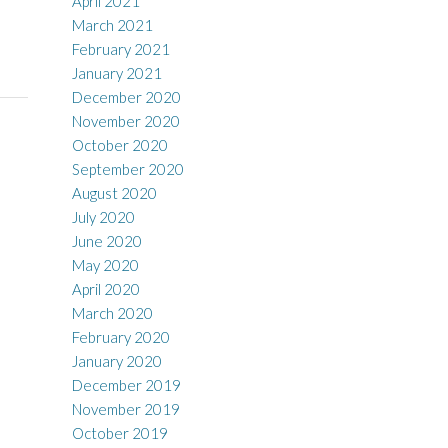
April 2021
March 2021
February 2021
January 2021
December 2020
November 2020
October 2020
September 2020
August 2020
July 2020
June 2020
May 2020
April 2020
March 2020
February 2020
January 2020
December 2019
November 2019
October 2019