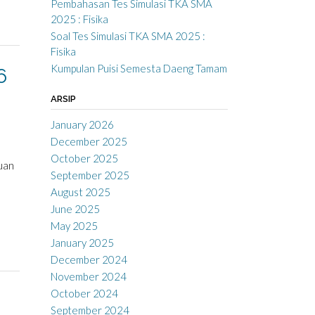
Pembahasan Tes Simulasi TKA SMA
2025 : Fisika
Soal Tes Simulasi TKA SMA 2025 :
Fisika
Kumpulan Puisi Semesta Daeng Tamam
6
ARSIP
January 2026
December 2025
October 2025
uan
September 2025
August 2025
June 2025
May 2025
January 2025
December 2024
November 2024
October 2024
September 2024