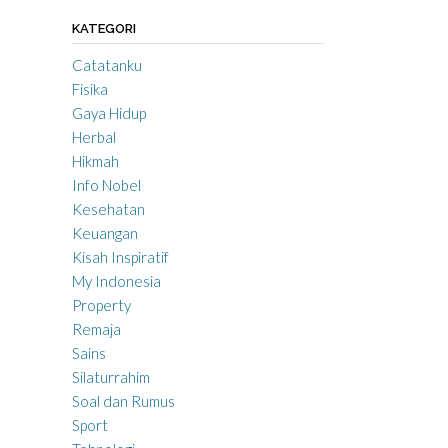
KATEGORI
Catatanku
Fisika
Gaya Hidup
Herbal
Hikmah
Info Nobel
Kesehatan
Keuangan
Kisah Inspiratif
My Indonesia
Property
Remaja
Sains
Silaturrahim
Soal dan Rumus
Sport