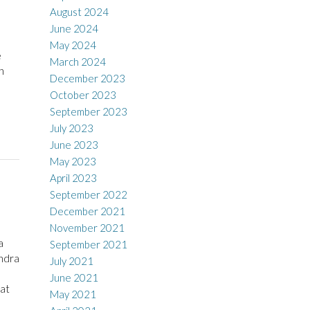
August 2024
June 2024
May 2024
e
March 2024
n
December 2023
October 2023
September 2023
July 2023
June 2023
May 2023
April 2023
September 2022
December 2021
November 2021
a
September 2021
ndra
July 2021
June 2021
bat
May 2021