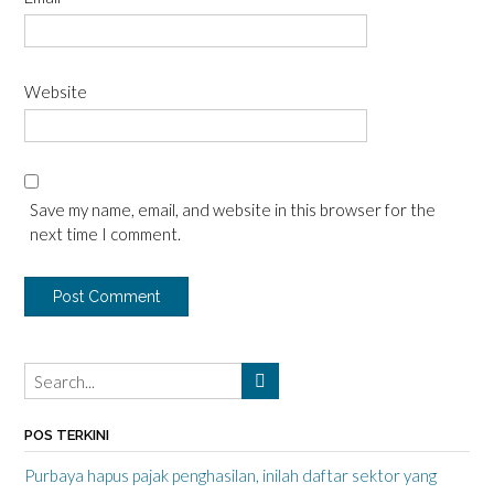
Website
Save my name, email, and website in this browser for the
next time I comment.
POS TERKINI
Purbaya hapus pajak penghasilan, inilah daftar sektor yang