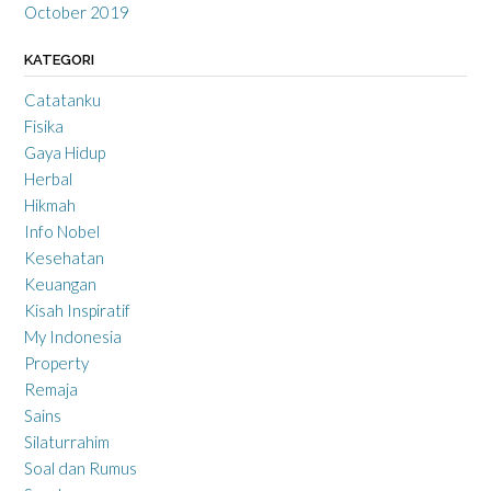
October 2019
KATEGORI
Catatanku
Fisika
Gaya Hidup
Herbal
Hikmah
Info Nobel
Kesehatan
Keuangan
Kisah Inspiratif
My Indonesia
Property
Remaja
Sains
Silaturrahim
Soal dan Rumus