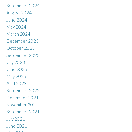
September 2024
August 2024
June 2024
May 2024
March 2024
December 2023
October 2023
September 2023
July 2023
June 2023
May 2023
April 2023
September 2022
December 2021
November 2021
September 2021
July 2021
June 2021