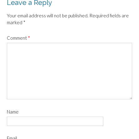
Leave a Reply
Your email address will not be published.
Required fields are
marked
*
Comment
*
Name
Email