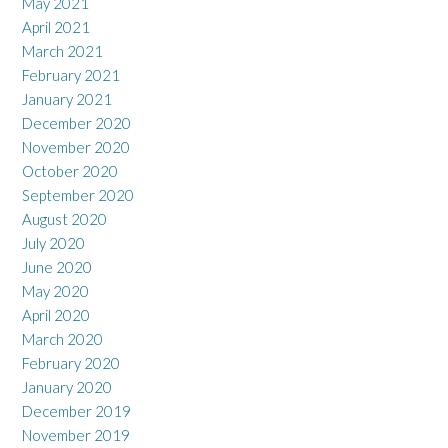
May 2021
April 2021
March 2021
February 2021
January 2021
December 2020
November 2020
October 2020
September 2020
August 2020
July 2020
June 2020
May 2020
April 2020
March 2020
February 2020
January 2020
December 2019
November 2019