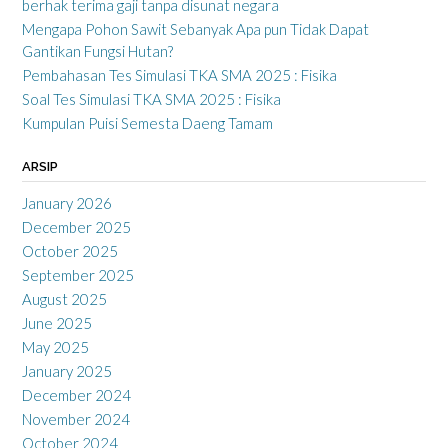
berhak terima gaji tanpa disunat negara
Mengapa Pohon Sawit Sebanyak Apa pun Tidak Dapat
Gantikan Fungsi Hutan?
Pembahasan Tes Simulasi TKA SMA 2025 : Fisika
Soal Tes Simulasi TKA SMA 2025 : Fisika
Kumpulan Puisi Semesta Daeng Tamam
ARSIP
January 2026
December 2025
October 2025
September 2025
August 2025
June 2025
May 2025
January 2025
December 2024
November 2024
October 2024