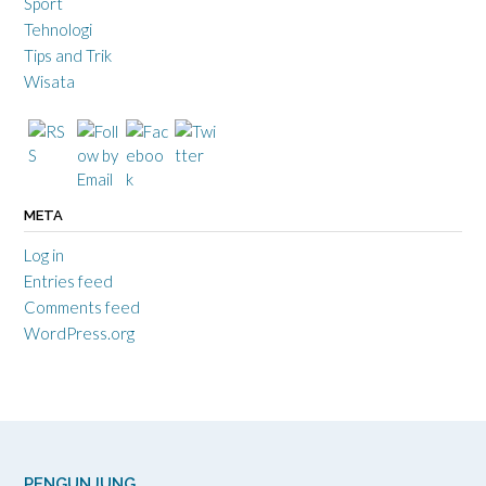
Sport
Tehnologi
Tips and Trik
Wisata
META
Log in
Entries feed
Comments feed
WordPress.org
PENGUNJUNG