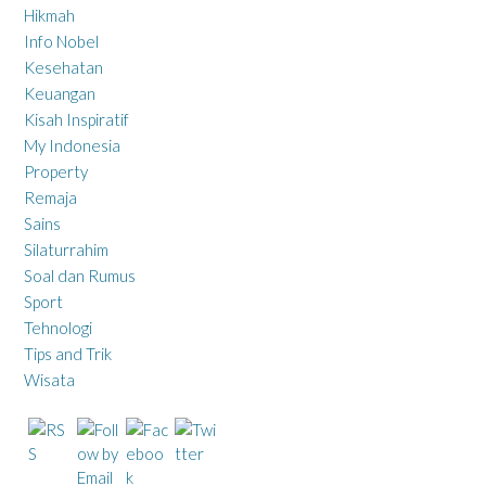
Hikmah
Info Nobel
Kesehatan
Keuangan
Kisah Inspiratif
My Indonesia
Property
Remaja
Sains
Silaturrahim
Soal dan Rumus
Sport
Tehnologi
Tips and Trik
Wisata