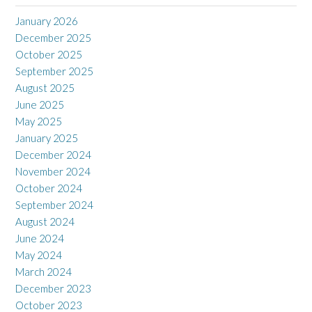
January 2026
December 2025
October 2025
September 2025
August 2025
June 2025
May 2025
January 2025
December 2024
November 2024
October 2024
September 2024
August 2024
June 2024
May 2024
March 2024
December 2023
October 2023