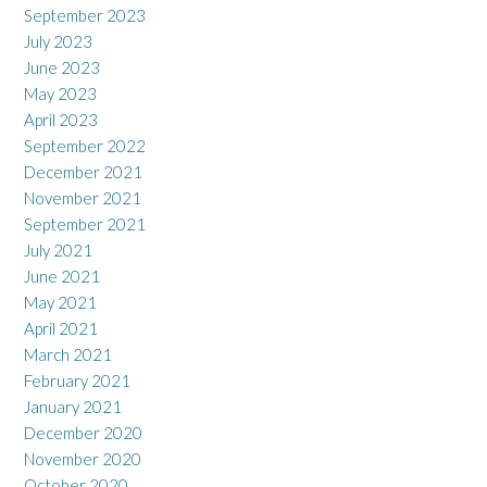
September 2023
July 2023
June 2023
May 2023
April 2023
September 2022
December 2021
November 2021
September 2021
July 2021
June 2021
May 2021
April 2021
March 2021
February 2021
January 2021
December 2020
November 2020
October 2020