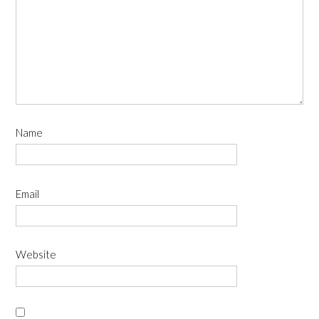
Name
Email
Website