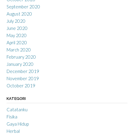
September 2020
August 2020
July 2020
June 2020
May 2020
April 2020
March 2020
February 2020
January 2020
December 2019
November 2019
October 2019
KATEGORI
Catatanku
Fisika
Gaya Hidup
Herbal