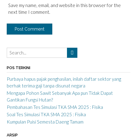
Save my name, email, and website in this browser for the
next time I comment.
POS TERKINI
Purbaya hapus pajak penghasilan, inilah daftar sektor yang
berhak terima gaji tanpa disunat negara
Mengapa Pohon Sawit Sebanyak Apa pun Tidak Dapat
Gantikan Fungsi Hutan?
Pembahasan Tes Simulasi TKA SMA 2025 : Fisika
Soal Tes Simulasi TKA SMA 2025 : Fisika
Kumpulan Puisi Semesta Daeng Tamam
ARSIP