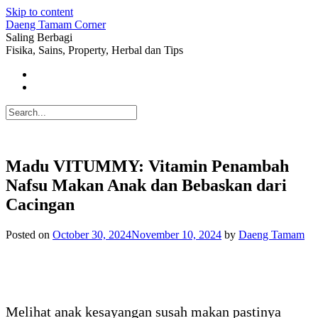
Skip to content
Daeng Tamam Corner
Saling Berbagi
Fisika, Sains, Property, Herbal dan Tips
Madu VITUMMY: Vitamin Penambah
Nafsu Makan Anak dan Bebaskan dari
Cacingan
Posted on
October 30, 2024
November 10, 2024
by
Daeng Tamam
Melihat anak kesayangan susah makan pastinya