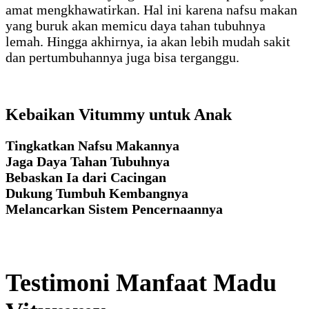
amat mengkhawatirkan. Hal ini karena nafsu makan
yang buruk akan memicu daya tahan tubuhnya
lemah. Hingga akhirnya, ia akan lebih mudah sakit
dan pertumbuhannya juga bisa terganggu.
Kebaikan Vitummy untuk Anak
Tingkatkan Nafsu Makannya
Jaga Daya Tahan Tubuhnya
Bebaskan Ia dari Cacingan
Dukung Tumbuh Kembangnya
Melancarkan Sistem Pencernaannya
Testimoni Manfaat Madu