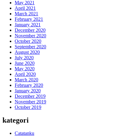
May 2021
April 2021
March 2021
February 2021
January 2021
December 2020
November 2020
October 2020
September 2020
August 2020
July 2020
June 2020
May 2020
April 2020
March 2020
February 2020
January 2020
December 2019
November 2019
October 2019
kategori
Catatanku