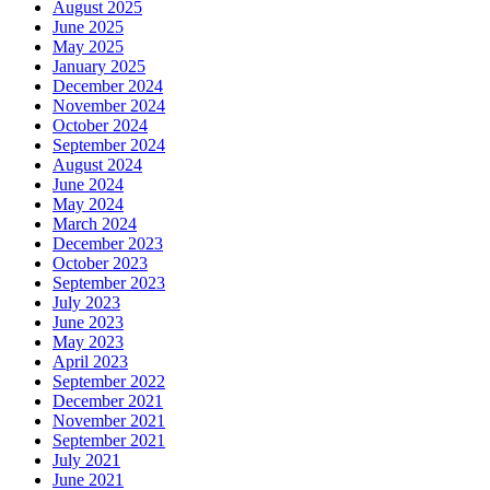
August 2025
June 2025
May 2025
January 2025
December 2024
November 2024
October 2024
September 2024
August 2024
June 2024
May 2024
March 2024
December 2023
October 2023
September 2023
July 2023
June 2023
May 2023
April 2023
September 2022
December 2021
November 2021
September 2021
July 2021
June 2021