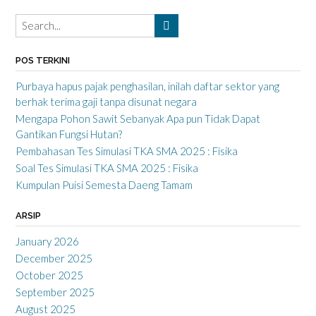
POS TERKINI
Purbaya hapus pajak penghasilan, inilah daftar sektor yang
berhak terima gaji tanpa disunat negara
Mengapa Pohon Sawit Sebanyak Apa pun Tidak Dapat
Gantikan Fungsi Hutan?
Pembahasan Tes Simulasi TKA SMA 2025 : Fisika
Soal Tes Simulasi TKA SMA 2025 : Fisika
Kumpulan Puisi Semesta Daeng Tamam
ARSIP
January 2026
December 2025
October 2025
September 2025
August 2025