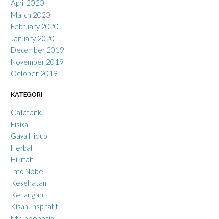
April 2020
March 2020
February 2020
January 2020
December 2019
November 2019
October 2019
KATEGORI
Catatanku
Fisika
Gaya Hidup
Herbal
Hikmah
Info Nobel
Kesehatan
Keuangan
Kisah Inspiratif
My Indonesia