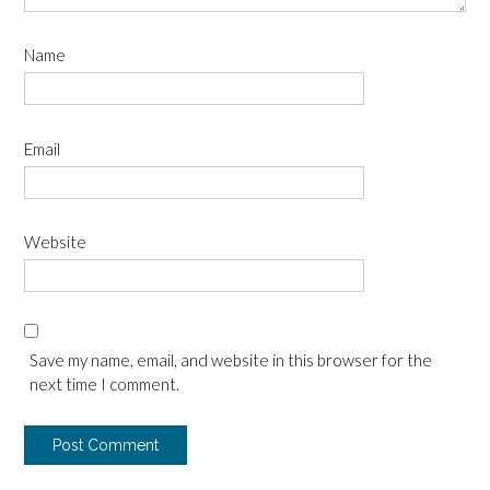
Name
Email
Website
Save my name, email, and website in this browser for the
next time I comment.