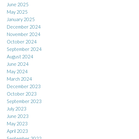
June 2025
May 2025
January 2025
December 2024
November 2024
October 2024
September 2024
August 2024
June 2024
May 2024
March 2024
December 2023
October 2023
September 2023
July 2023
June 2023
May 2023
April 2023
September 2022