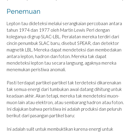
Penemuan
Lepton tau dideteksi melalui serangkaian percobaan antara
tahun 1974 dan 1977 oleh Martin Lewis Perl dengan
koleganya di grup SLAC-LBL. Peralatan mereka terdiri dari
cincin penumbuk SLAC baru, disebut SPEAR, dan detektor
magnetik LBL. Mereka dapat mendeteksi dan membedakan
antara lepton, hadron dan foton. Mereka tak dapat
mendeteksi lepton tau secara langsung, agaknya mereka
menemukan peristiwa anomali.
Pasti terdapat partikel-partikel tak terdeteksi dikarenakan
tak semua energi dari tumbukan awal datang dihitung untuk
keadaan akhir. Akan tetapi, mereka tak mendeteksi muon-
muon lain atau elektron, atau sembarang hadron atau foton.
Ini diajukan bahwa peristiwa ini adalah produksi dan peluruh
berikut dari pasangan partikel baru:
Ini adalah sulit untuk membuktikan karena energi untuk