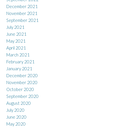
December 2021
November 2021
September 2021
July 2021
June 2021
May 2021
April 2021
March 2021
February 2021
January 2021
December 2020
November 2020
October 2020
September 2020
August 2020
July 2020
June 2020
May 2020