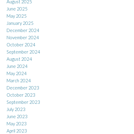
August 2025
June 2025
May 2025
January 2025
December 2024
November 2024
October 2024
September 2024
August 2024
June 2024
May 2024
March 2024
December 2023
October 2023
September 2023
July 2023
June 2023
May 2023
April 2023