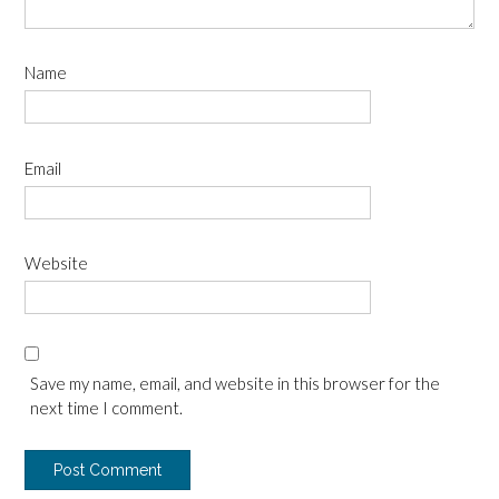
Name
Email
Website
Save my name, email, and website in this browser for the
next time I comment.