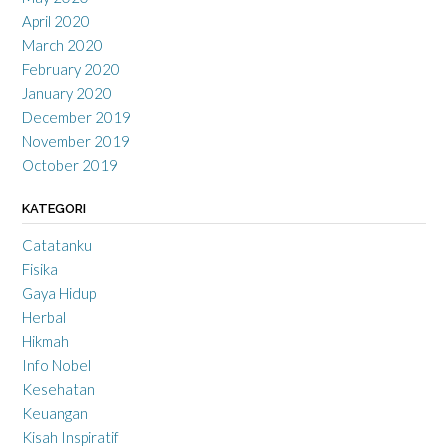
April 2020
March 2020
February 2020
January 2020
December 2019
November 2019
October 2019
KATEGORI
Catatanku
Fisika
Gaya Hidup
Herbal
Hikmah
Info Nobel
Kesehatan
Keuangan
Kisah Inspiratif