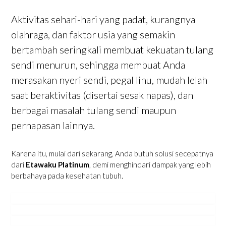
Aktivitas sehari-hari yang padat, kurangnya
olahraga, dan faktor usia yang semakin
bertambah seringkali membuat kekuatan tulang
sendi menurun, sehingga membuat Anda
merasakan nyeri sendi, pegal linu, mudah lelah
saat beraktivitas (disertai sesak napas), dan
berbagai masalah tulang sendi maupun
pernapasan lainnya.
Karena itu, mulai dari sekarang, Anda butuh solusi secepatnya
dari
Etawaku Platinum
, demi menghindari dampak yang lebih
berbahaya pada kesehatan tubuh.