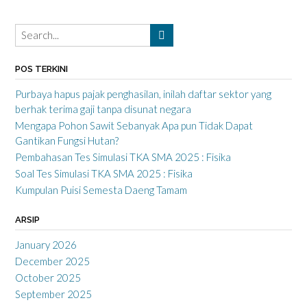
POS TERKINI
Purbaya hapus pajak penghasilan, inilah daftar sektor yang
berhak terima gaji tanpa disunat negara
Mengapa Pohon Sawit Sebanyak Apa pun Tidak Dapat
Gantikan Fungsi Hutan?
Pembahasan Tes Simulasi TKA SMA 2025 : Fisika
Soal Tes Simulasi TKA SMA 2025 : Fisika
Kumpulan Puisi Semesta Daeng Tamam
ARSIP
January 2026
December 2025
October 2025
September 2025