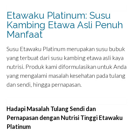
Etawaku Platinum: Susu
Kambing Etawa Asli Penuh
Manfaat
Susu Etawaku Platinum merupakan susu bubuk
yang terbuat dari susu kambing etawa asli kaya
nutrisi. Produk kami diformulasikan untuk Anda
yang mengalami masalah kesehatan pada tulang
dan sendi, hingga pernapasan.
Hadapi Masalah Tulang Sendi dan
Pernapasan dengan Nutrisi Tinggi Etawaku
Platinum