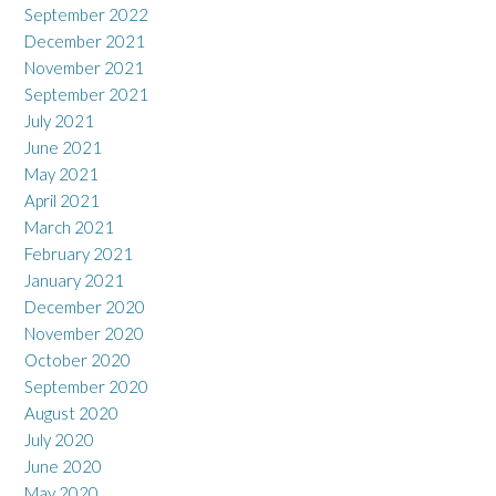
September 2022
December 2021
November 2021
September 2021
July 2021
June 2021
May 2021
April 2021
March 2021
February 2021
January 2021
December 2020
November 2020
October 2020
September 2020
August 2020
July 2020
June 2020
May 2020