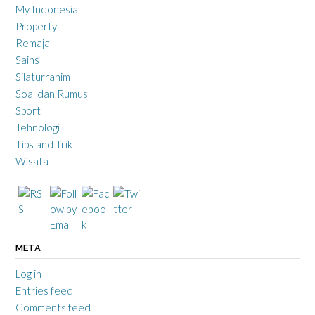
My Indonesia
Property
Remaja
Sains
Silaturrahim
Soal dan Rumus
Sport
Tehnologi
Tips and Trik
Wisata
META
Log in
Entries feed
Comments feed