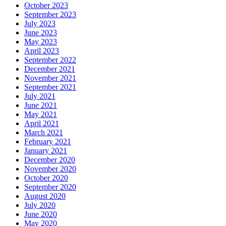
October 2023
September 2023
July 2023
June 2023
May 2023
April 2023
September 2022
December 2021
November 2021
September 2021
July 2021
June 2021
May 2021
April 2021
March 2021
February 2021
January 2021
December 2020
November 2020
October 2020
September 2020
August 2020
July 2020
June 2020
May 2020