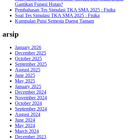
Gantikan Fungsi Hutan?
Pembahasan Tes Simulasi TKA SMA 2025 : Fisika
Soal Tes Simulasi TKA SMA 2025 : Fisika
Kumpulan Puisi Semesta Daeng Tamam
arsip
January 2026
December 2025
October 2025
September 2025
August 2025
June 2025
May 2025
January 2025
December 2024
November 2024
October 2024
September 2024
August 2024
June 2024
May 2024
March 2024
December 2023