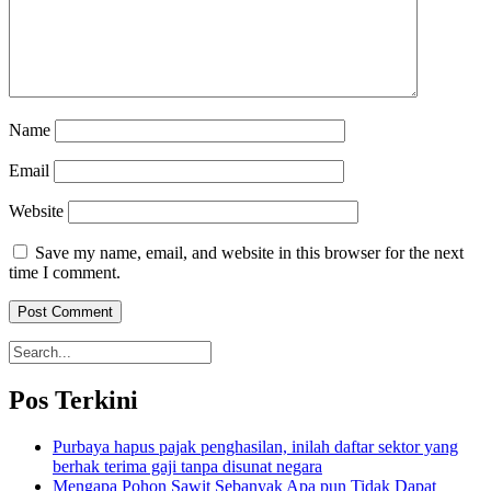
Name
Email
Website
Save my name, email, and website in this browser for the next
time I comment.
Pos Terkini
Purbaya hapus pajak penghasilan, inilah daftar sektor yang
berhak terima gaji tanpa disunat negara
Mengapa Pohon Sawit Sebanyak Apa pun Tidak Dapat