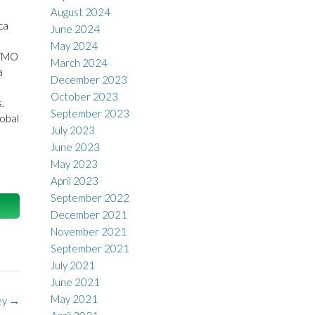
August 2024
ca
June 2024
May 2024
 WMO
March 2024
a
December 2023
October 2023
.
September 2023
lobal
July 2023
June 2023
May 2023
April 2023
September 2022
December 2021
November 2021
September 2021
July 2021
June 2021
May 2021
ey
→