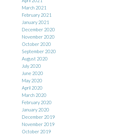
April 2021
March 2021
February 2021
January 2021
December 2020
November 2020
October 2020
September 2020
August 2020
July 2020
June 2020
May 2020
April 2020
March 2020
February 2020
January 2020
December 2019
November 2019
October 2019