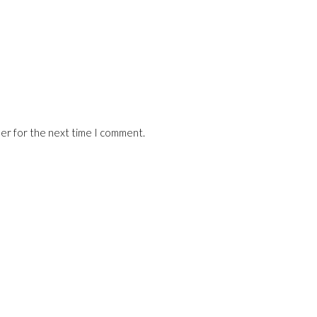
ser for the next time I comment.