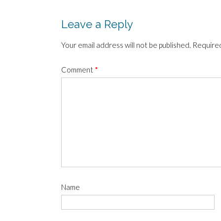
navigation
Leave a Reply
Your email address will not be published.
Required
Comment
*
Name