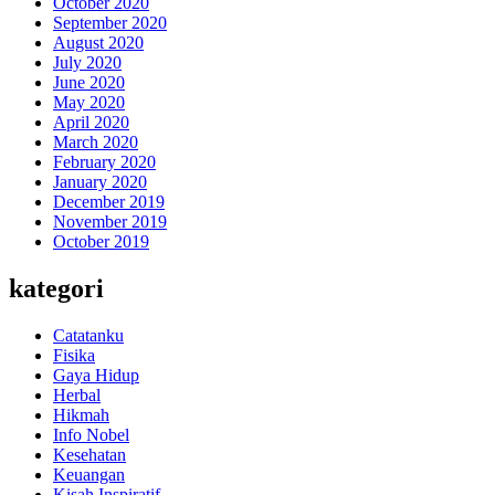
October 2020
September 2020
August 2020
July 2020
June 2020
May 2020
April 2020
March 2020
February 2020
January 2020
December 2019
November 2019
October 2019
kategori
Catatanku
Fisika
Gaya Hidup
Herbal
Hikmah
Info Nobel
Kesehatan
Keuangan
Kisah Inspiratif