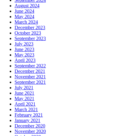
September 2024
August 2024
June 2024
May 2024
March 2024
December 2023
October 2023
September 2023
July 2023
June 2023
May 2023
April 2023
September 2022
December 2021
November 2021
September 2021
July 2021
June 2021
May 2021
April 2021
March 2021
February 2021
January 2021
December 2020
November 2020