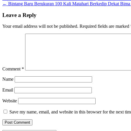
←
Bintang Baru Berukuran 100 Kali Matahari Berkedip Dekat Bima 
Leave a Reply
Your email address will not be published.
Required fields are marked
Comment
*
Name
Email
Website
Save my name, email, and website in this browser for the next ti