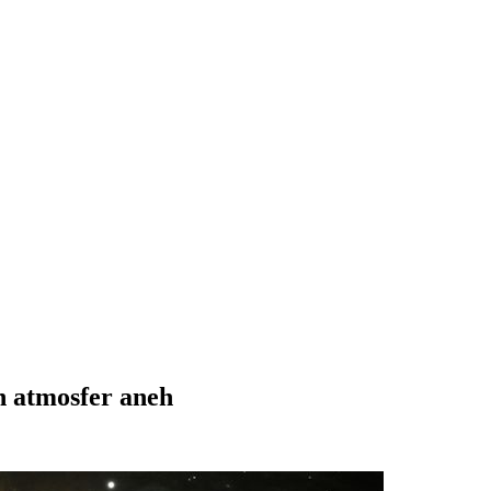
 atmosfer aneh