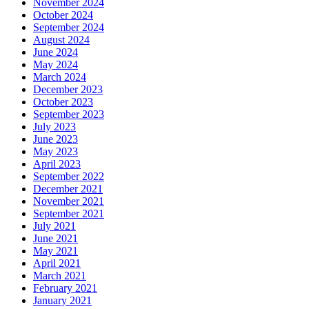
November 2024
October 2024
September 2024
August 2024
June 2024
May 2024
March 2024
December 2023
October 2023
September 2023
July 2023
June 2023
May 2023
April 2023
September 2022
December 2021
November 2021
September 2021
July 2021
June 2021
May 2021
April 2021
March 2021
February 2021
January 2021