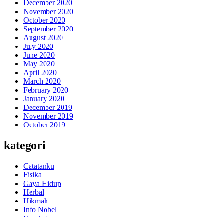
December 2020
November 2020
October 2020
September 2020
August 2020
July 2020
June 2020
May 2020
April 2020
March 2020
February 2020
January 2020
December 2019
November 2019
October 2019
kategori
Catatanku
Fisika
Gaya Hidup
Herbal
Hikmah
Info Nobel