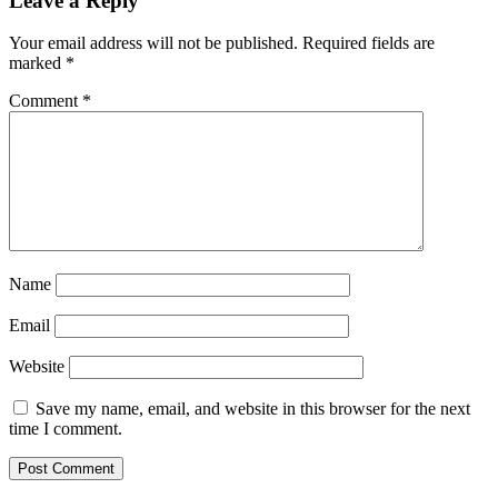
Leave a Reply
Your email address will not be published.
Required fields are
marked
*
Comment
*
Name
Email
Website
Save my name, email, and website in this browser for the next
time I comment.